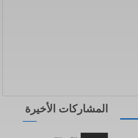
المشاركات الأخيرة