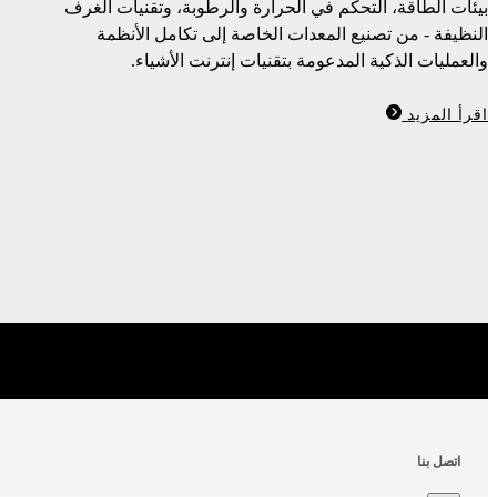
بيئات الطاقة، التحكم في الحرارة والرطوبة، وتقنيات الغرف
النظيفة - من تصنيع المعدات الخاصة إلى تكامل الأنظمة
والعمليات الذكية المدعومة بتقنيات إنترنت الأشياء.
اقرأ المزيد
اتصل بنا