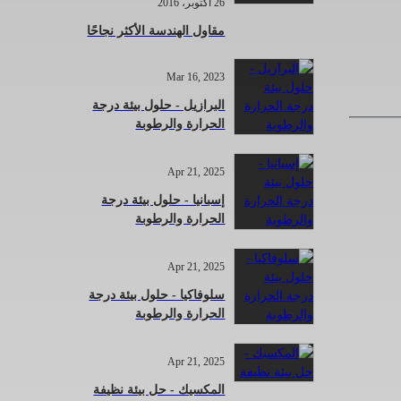
26 أكتوبر، 2016
مقاول الهندسة الأكثر نجاحًا
Mar 16, 2023
البرازيل - حلول بيئة درجة
الحرارة والرطوبة
Apr 21, 2025
إسبانيا - حلول بيئة درجة
الحرارة والرطوبة
Apr 21, 2025
سلوفاكيا - حلول بيئة درجة
الحرارة والرطوبة
Apr 21, 2025
المكسيك - حل بيئة نظيفة