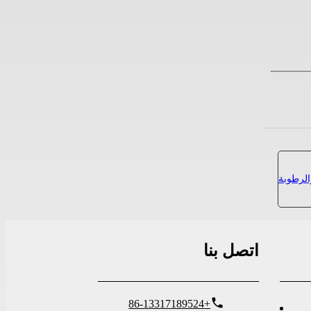
اتصل بنا
+86-13317189524