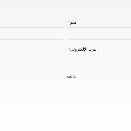
اسم
*
البريد الإلكتروني
*
هاتف