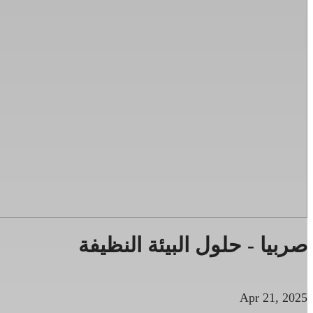
صربيا - حلول البيئة النظيفة
Apr 21, 2025