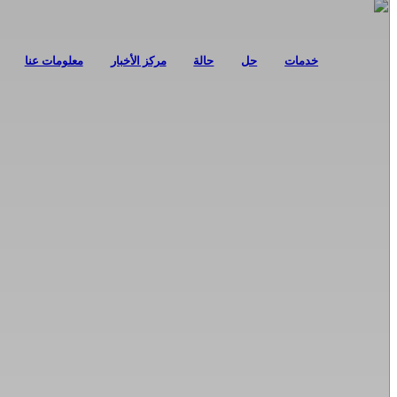
خدمات
حل
حالة
مركز الأخبار
معلومات عنا