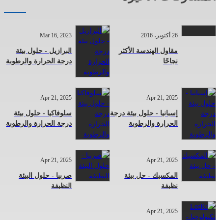
26 أكتوبر، 2016
Mar 16, 2023
مقاول الهندسة الأكثر
البرازيل - حلول بيئة
نجاحًا
درجة الحرارة والرطوبة
Apr 21, 2025
Apr 21, 2025
إسبانيا - حلول بيئة درجة
سلوفاكيا - حلول بيئة
الحرارة والرطوبة
درجة الحرارة والرطوبة
Apr 21, 2025
Apr 21, 2025
المكسيك - حل بيئة
صربيا - حلول البيئة
نظيفة
النظيفة
Apr 21, 2025