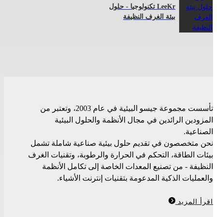
LeeKr تكنولوجيا - حلول
بيئة الغرف النظيفة
تأسست مجموعة جيسو البيئية في عام 2003، وتعتبر من
المزودين الرائدين في مجال الأنظمة والحلول البيئية
الصناعية.
نحن متخصصون في تقديم حلول بيئية صناعية شاملة تشمل
بيئات الطاقة، التحكم في الحرارة والرطوبة، وتقنيات الغرف
النظيفة - من تصنيع المعدات الخاصة إلى تكامل الأنظمة
والعمليات الذكية المدعومة بتقنيات إنترنت الأشياء.
اقرأ المزيد