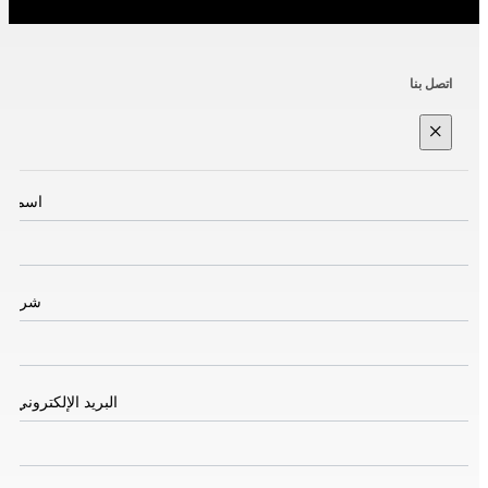
اتصل بنا
×
اسم
*
شركة
البريد الإلكتروني
*