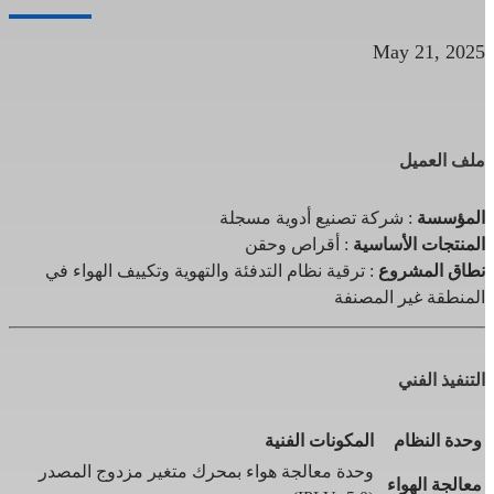
May 21, 2025
ملف العميل
المؤسسة
: شركة تصنيع أدوية مسجلة
المنتجات الأساسية
: أقراص وحقن
نطاق المشروع
: ترقية نظام التدفئة والتهوية وتكييف الهواء في
المنطقة غير المصنفة
التنفيذ الفني
وحدة النظام
المكونات الفنية
وحدة معالجة هواء بمحرك متغير مزدوج المصدر
معالجة الهواء