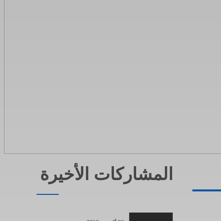
المشاركات الأخيرة