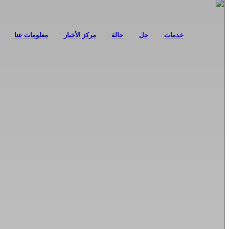
خدمات
حل
حالة
مركز الأخبار
معلومات عنا