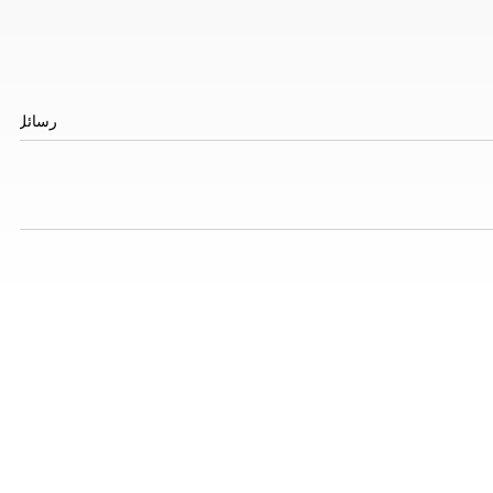
رسائل
*