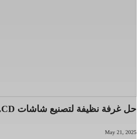
حل غرفة نظيفة لتصنيع شاشات TFT-LCD
May 21, 2025