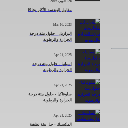
26 أكتوبر، 2016
مقاول الهندسة الأكثر نجاحًا
Mar 16, 2023
البرازيل - حلول بيئة درجة
الحرارة والرطوبة
Apr 21, 2025
إسبانيا - حلول بيئة درجة
الحرارة والرطوبة
Apr 21, 2025
سلوفاكيا - حلول بيئة درجة
الحرارة والرطوبة
Apr 21, 2025
المكسيك - حل بيئة نظيفة