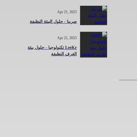
Apr 21, 2025
صربيا - حلول البيئة النظيفة
Apr 21, 2025
LeeKr تكنولوجيا - حلول بيئة
الغرف النظيفة